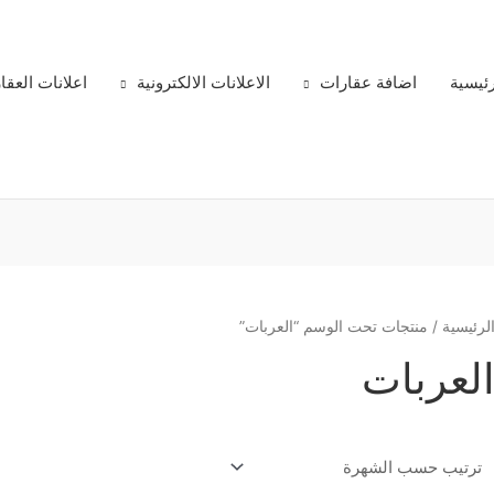
رئيسية
اضافة عقارات
الاعلانات الالكترونية
اعلانات العقا
لرئيسية
/ منتجات تحت الوسم “العربات”
لعربات