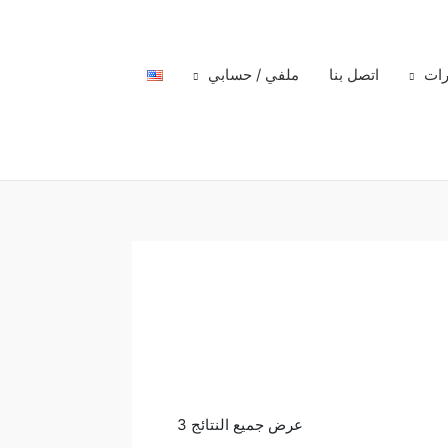
رات
اتصل بنا
ملفي / حسابي
عرض جميع النتائج 3