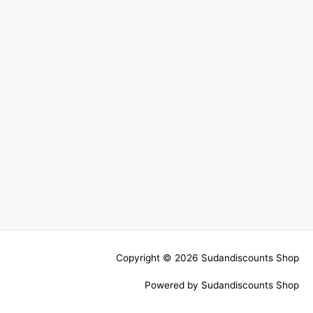
Copyright © 2026
Sudandiscounts Shop
Powered by
Sudandiscounts Shop