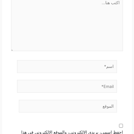
هنا...
اسم*
Email*
الموقع
احفظ اسمي، بريدي الإلكتروني، والموقع الإلكتروني في هذا