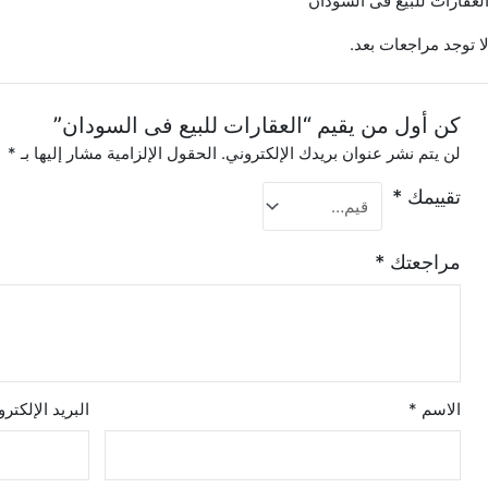
لعقارات للبيع فى السودان
ا توجد مراجعات بعد.
كن أول من يقيم “العقارات للبيع فى السودان”
لن يتم نشر عنوان بريدك الإلكتروني.
الحقول الإلزامية مشار إليها بـ
*
تقييمك
*
مراجعتك
*
الاسم
*
البريد الإلكتر