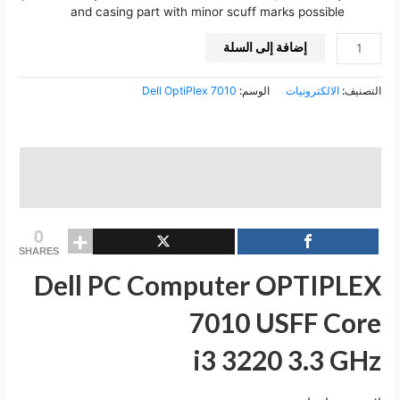
and casing part with minor scuff marks possible
إضافة إلى السلة
التصنيف:
الالكترونيات
الوسم:
Dell OptiPlex 7010
الوصف
مراجعات (0)
0
SHARES
Dell PC Computer OPTIPLEX
7010 USFF Core
i3 3220 3.3 GHz