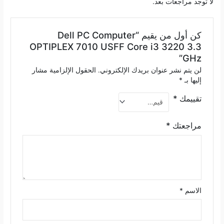
لا توجد مراجعات بعد.
كن أول من يقيم “Dell PC Computer
OPTIPLEX 7010 USFF Core i3 3220 3.3
GHz”
لن يتم نشر عنوان بريدك الإلكتروني.
الحقول الإلزامية مشار
إليها بـ
*
تقييمك
*
مراجعتك
*
الاسم
*