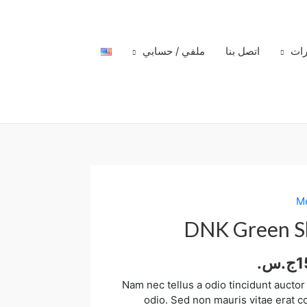
رات
اتصل بنا
ملفي / حسابي
DNK Green S
1
ج.س.
Nam nec tellus a odio tincidunt auctor
odio. Sed non mauris vitae erat 