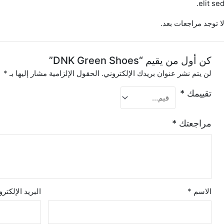
elit sed
ا توجد مراجعات بعد.
كن أول من يقيم “DNK Green Shoes”
لن يتم نشر عنوان بريدك الإلكتروني.
الحقول الإلزامية مشار إليها بـ
*
تقييمك
*
مراجعتك
*
الاسم
*
البريد الإلكتر