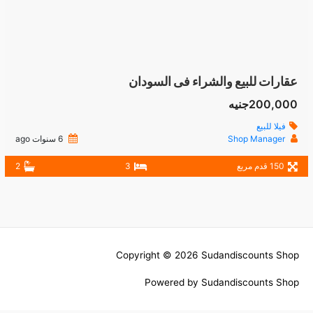
عقارات للبيع والشراء فى السودان
200,000جنيه
فيلا للبيع
Shop Manager
6 سنوات ago
150 قدم مربع
3
2
Copyright © 2026
Sudandiscounts Shop
Powered by
Sudandiscounts Shop