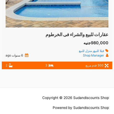
عقارات للبيع والشراء فى الخرطوم
980,000جنيه
فيلا للبيع
,
منزل للبيع
Shop Manager
6 سنوات ago
300 قدم مربع
3
2
Copyright © 2026
Sudandiscounts Shop
Powered by
Sudandiscounts Shop