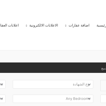
رئيسية
اضافة عقارات
الاعلانات الالكترونية
اعلانات العقا
بيع